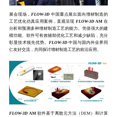
展会现场，
FLOW-3D
中国重点展出面向增材制造的
工艺优化仿真应用案例，直观呈现
FLOW-3D
AM
在
分析和预测多种增材制造工艺的能力。凭借强大的建
模功能、软件可有效辅助优化工艺和减少缺陷，充分
彰显技术领先优势。
FLOW-3D
中国与国内外业界同
仁友好交流，共同探讨增材制造工艺的前沿应用。
FLOW-3D
AM
软件基于离散元方法（DEM）和计算