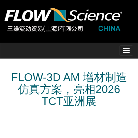
Toggl
naviga
FLOW-3D AM 增材制造
仿真方案，亮相2026
TCT亚洲展