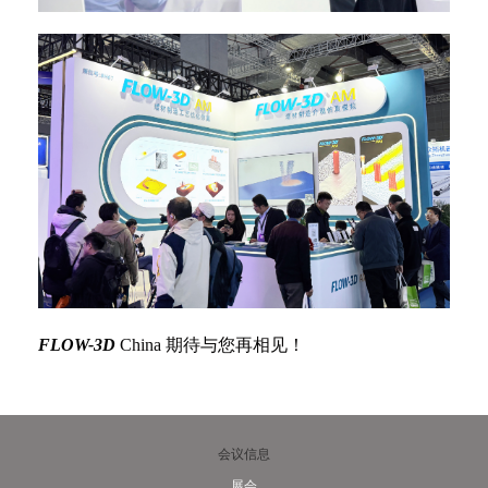
FLOW-3D
China 期待与您再相见！
会议信息
展会