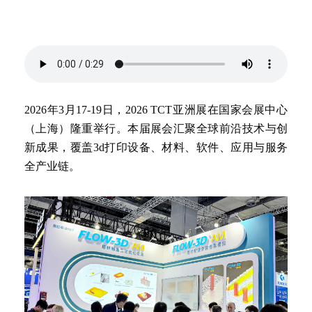
2026年3月17-19日，2026 TCT亚洲展在国家会展中心
（上海）隆重举行。本届展会汇聚全球前沿技术与创
新成果，覆盖3d打印设备、材料、软件、应用与服务
全产业链。