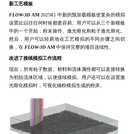
新工艺模板
FLOW-3D
AM
2025R1 中新的预加载模板使复杂的模拟
设置比以往任何时候都更容易。用户可以从三个新模板
中的一个开始：粉末操作、激光熔化和粒子激光熔化。
然后，用户可以轻易地在工艺模拟的不同步骤之间切
换，在
FLOW-3D
AM
中保持完整的项目连续性。
改进了接续模拟工作流程
现在，所有粒子数据、材料和流体属性都可以直接转换
为初始流体区域，以便接续模拟。用户还可以在设置激
光熔化模拟时，可视化铺粉模拟生成的粉床。