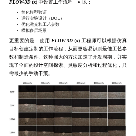
FLOW-3D
(x)
中设置工作流程，可以：
简化模型验证
运行实验设计（DOE）
优化激光和工艺参数
模拟多层场景
更重要的是，使用
FLOW-3D
(x)
工程师可以根据仿真
目标创建定制的工作流程，从而更容易识别最佳工艺参
数和制造条件。这种强大的方法加速了开发周期，并实
现了全面的设计空间探索、灵敏度分析和过程优化，只
需最少的手动干预。