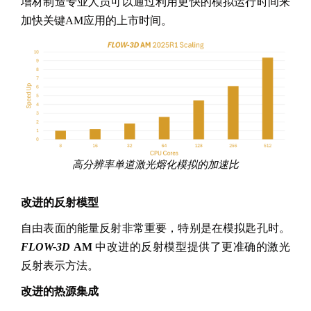
增材制造专业人员可以通过利用更快的模拟运行时间来
加快关键AM应用的上市时间。
高分辨率单道激光熔化模拟的加速比
改进的反射模型
自由表面的能量反射非常重要，特别是在模拟匙孔时。
FLOW-3D
AM
中改进的反射模型提供了更准确的激光
反射表示方法。
改进的热源集成