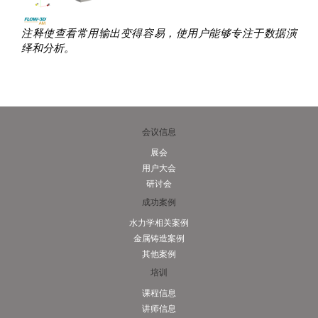
注释使查看常用输出变得容易，使用户能够专注于数据演
绎和分析。
会议信息
展会
用户大会
研讨会
成功案例
水力学相关案例
金属铸造案例
其他案例
培训
课程信息
讲师信息