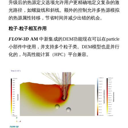
升级后的热源定义选项允许用户更精确地定义复杂的激
光路径，如螺旋线和斜线。额外的控制允许多热源模拟
的热源属性转移，节省时间并减少出错的机会。
粒子-粒子相互作用
FLOW-3D
AM
中新集成的DEM功能现在可以在particle
小部件中使用，并支持多个粒子类。DEM模型也是并行
化的，与高性能计算（HPC）平台兼容。